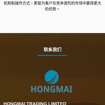
机制和操作方式，更是为客户在竞争激烈的市场中赢得更大
的优势。
联系我们
HONGMAI TRADING LIMITED