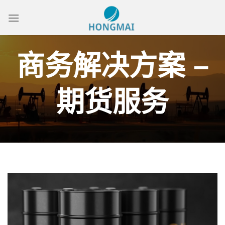
Skip
to
content
商务解决方案 –
期货服务