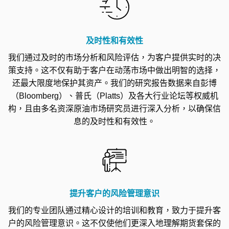
及时性和有效性
我们通过及时的市场分析和风险评估，为客户提供实时的决
策支持。这不仅有助于客户在动荡市场中做出明智的选择，
还最大限度地保护其资产。我们的研究报告数据来自彭博
（Bloomberg）、普氏（Platts）及各大行业论坛等权威机
构，且由多名资深原油市场研究员进行深入分析，以确保信
息的及时性和有效性。
提升客户的风险管理意识
我们的专业团队通过精心设计的培训和教育，致力于提升客
户的风险管理意识。这不仅使他们更深入地理解期货套保的