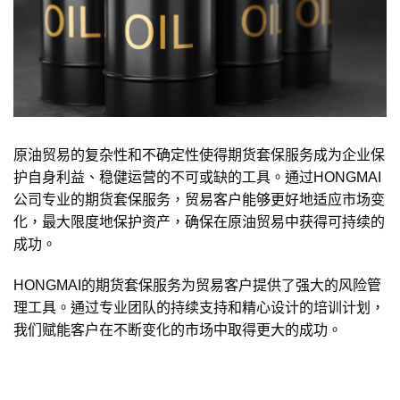
原油贸易的复杂性和不确定性使得期货套保服务成为企业保
护自身利益、稳健运营的不可或缺的工具。通过HONGMAI
公司专业的期货套保服务，贸易客户能够更好地适应市场变
化，最大限度地保护资产，确保在原油贸易中获得可持续的
成功。
HONGMAI的期货套保服务为贸易客户提供了强大的风险管
理工具。通过专业团队的持续支持和精心设计的培训计划，
我们赋能客户在不断变化的市场中取得更大的成功。