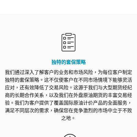
独特的套保策略
我们通过深入了解客户的业务和市场风险，为每位客户制定
独特的套保策略。这不仅使客户在不同市场情境下能够灵活
应对，还有效降低了交易风险。这源于我们与大型期货经纪
商的长期合作关系，以及我们在外盘原油期货的丰富交易经
验。我们为客户提供了覆盖国际原油计价产品的全面服务，
满足不同层次的需求，确保您在竞争激烈的市场中立于不败
之地。